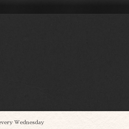
every Wednesday