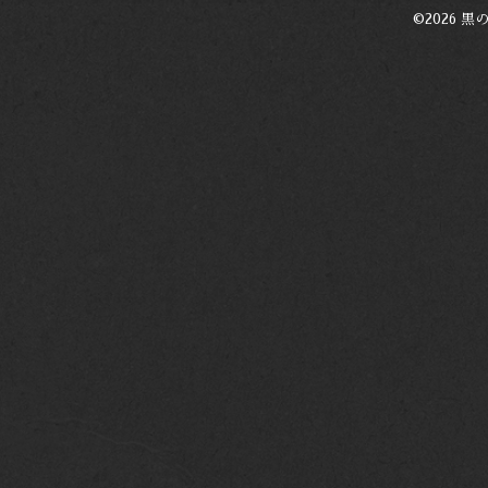
©2026
黒の