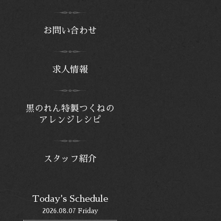
お問い合わせ
求人情報
黒のれん特製つくねの
アレンジレシピ
スタッフ紹介
Today's Schedule
2026.08.07 Friday