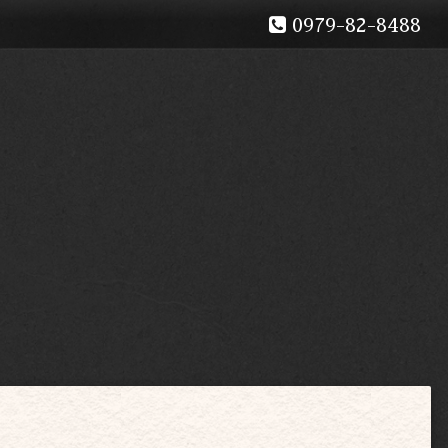
0979-82-8488