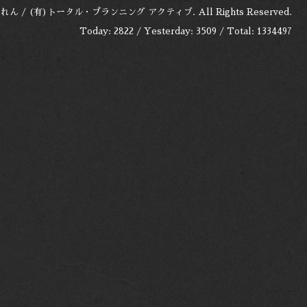
れん / (有)トータル・プランニング アクティブ
. All Rights Reserved.
Today:
2822
/ Yesterday:
3509
/ Total:
1334497