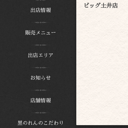
ビッグ土井店
出店情報
販売メニュー
出店エリア
お知らせ
店舗情報
黒のれんのこだわり