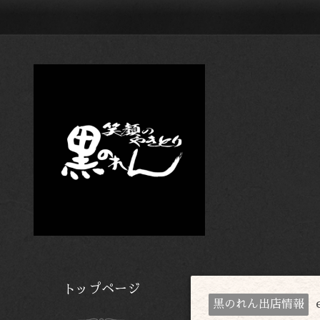
トップページ
黒のれん出店情報