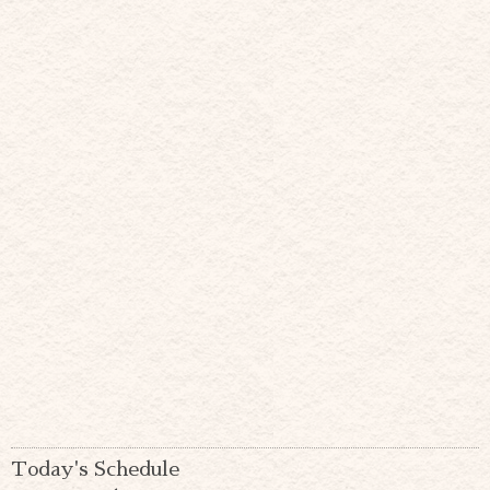
Today's Schedule