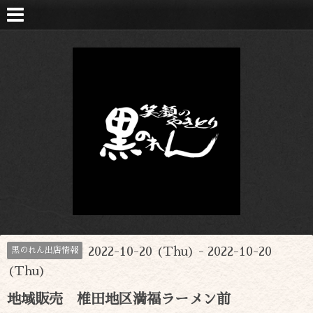
2022-10-20 (Thu) - 2022-10-20
黒のれん出店情報
(Thu)
地域販売 椎田地区満福ラーメン前