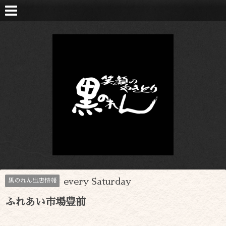
every Saturday
黒のれん出店情報
ふれあい市場豊前