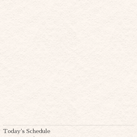
Today's Schedule