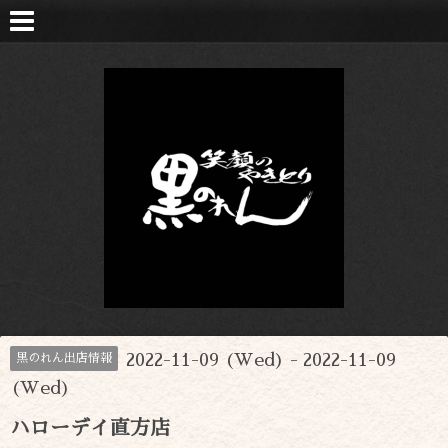
2022-11-09 (Wed) - 2022-11-09
黒のれん出店情報
(Wed)
ハローデイ直方店