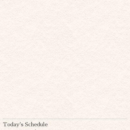
Today's Schedule