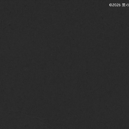
©2026
黒の