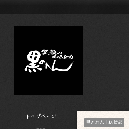
トップページ
黒のれん出店情報