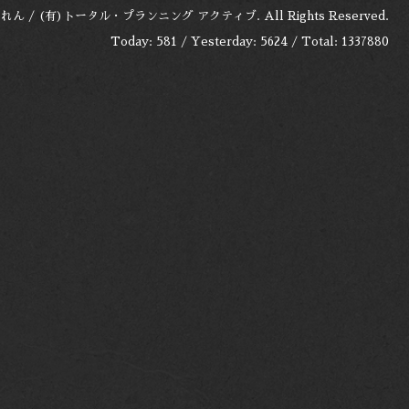
れん / (有)トータル・プランニング アクティブ
. All Rights Reserved.
Today:
581
/ Yesterday:
5624
/ Total:
1337880