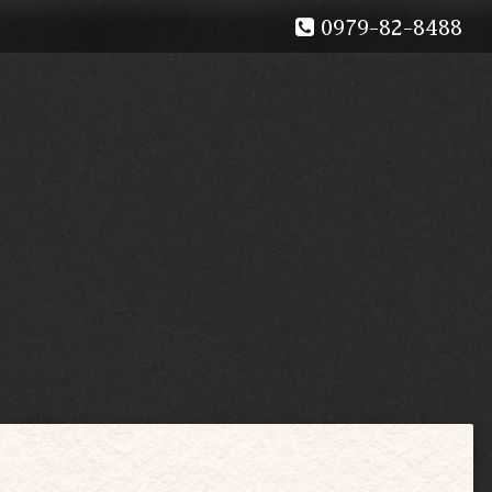
0979-82-8488