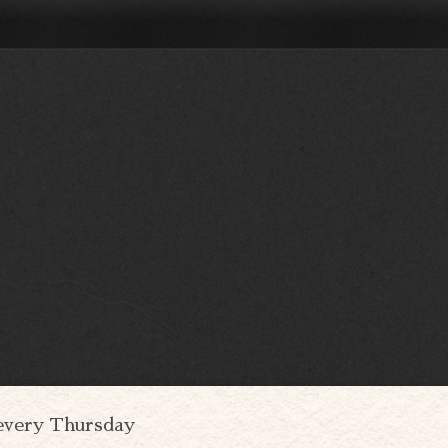
every Thursday