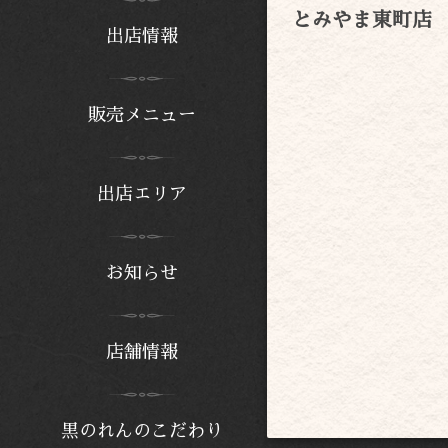
とみやま東町店
出店情報
販売メニュー
出店エリア
お知らせ
店舗情報
黒のれんのこだわり