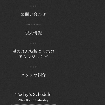
お問い合わせ
求人情報
黒のれん特製つくねの
アレンジレシピ
スタッフ紹介
Today's Schedule
2026.08.08 Saturday