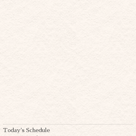
Today's Schedule