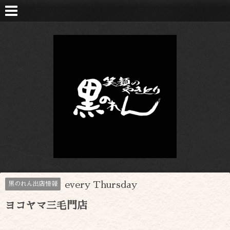
every Thursday
黒のれん出店情報
ヨコヤマ三毛門店