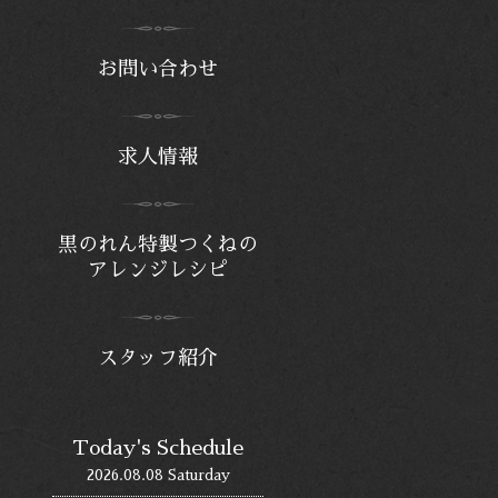
お問い合わせ
求人情報
黒のれん特製つくねの
アレンジレシピ
スタッフ紹介
Today's Schedule
2026.08.08 Saturday