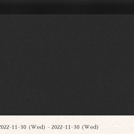
2022-11-30 (Wed) - 2022-11-30 (Wed)