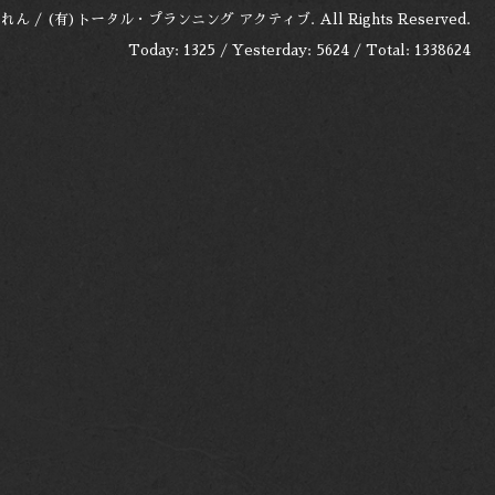
れん / (有)トータル・プランニング アクティブ
. All Rights Reserved.
Today:
1325
/ Yesterday:
5624
/ Total:
1338624