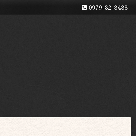
0979-82-8488