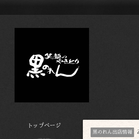
トップページ
黒のれん出店情報