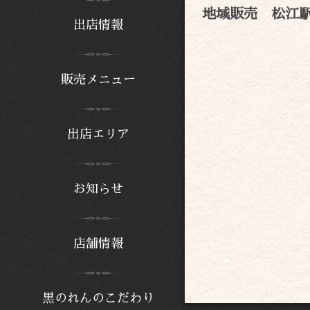
地域販売 松江
出店情報
販売メニュー
出店エリア
お知らせ
店舗情報
黒のれんのこだわり