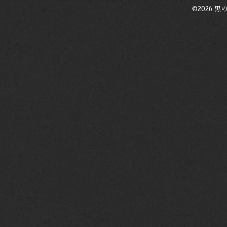
©2026
黒の