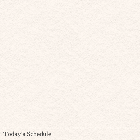
Today's Schedule