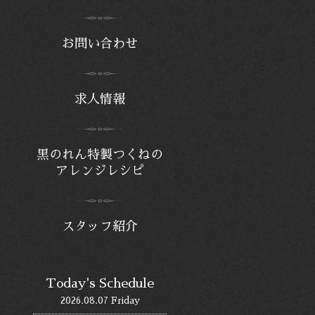
お問い合わせ
求人情報
黒のれん特製つくねの
アレンジレシピ
スタッフ紹介
Today's Schedule
2026.08.07 Friday