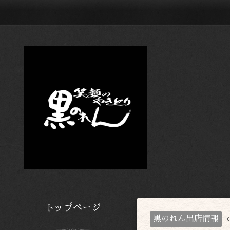
トップページ
黒のれん出店情報