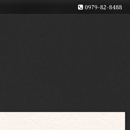
0979-82-8488