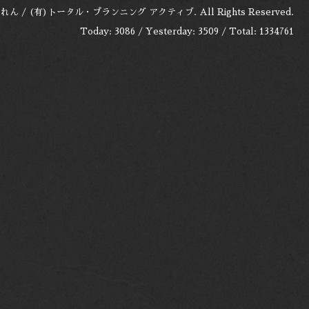
れん / (有)トータル・プランニング アクティブ
. All Rights Reserved.
Today:
3086
/ Yesterday:
3509
/ Total:
1334761