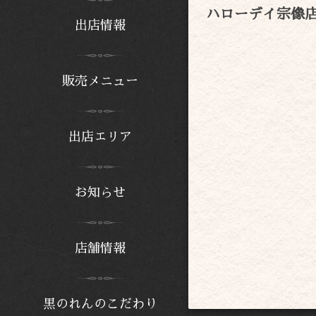
ハローデイ宗像
出店情報
販売メニュー
出店エリア
お知らせ
店舗情報
黒のれんのこだわり