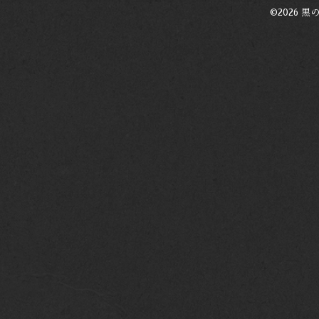
©2026
黒の