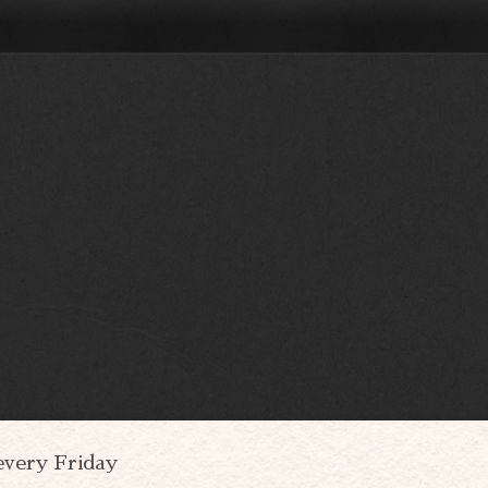
every Friday