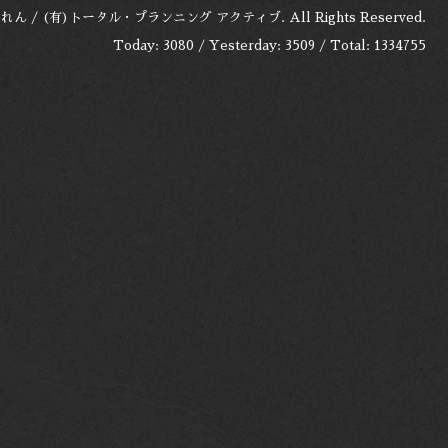
れん / (有)トータル・プランニング アクティブ
. All Rights Reserved.
Today:
3080
/ Yesterday:
3509
/ Total:
1334755