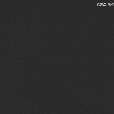
©2026
黒の