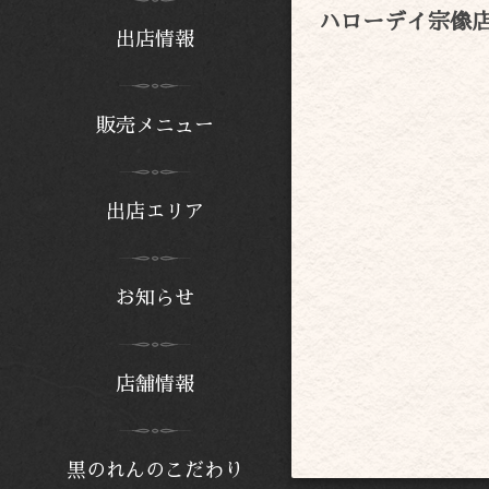
ハローデイ宗像
出店情報
販売メニュー
出店エリア
お知らせ
店舗情報
黒のれんのこだわり