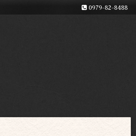
0979-82-8488