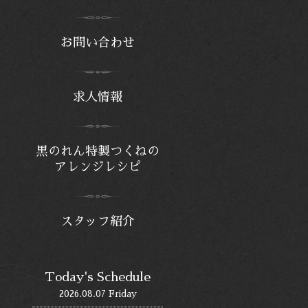
お問い合わせ
求人情報
黒のれん特製つくねの
アレンジレシピ
スタッフ紹介
Today's Schedule
2026.08.07 Friday