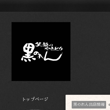
トップページ
黒のれん出店情報