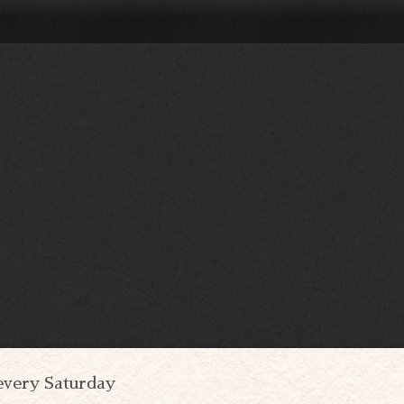
every Saturday