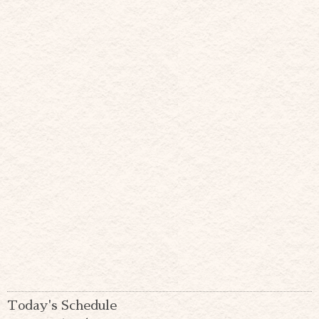
Today's Schedule