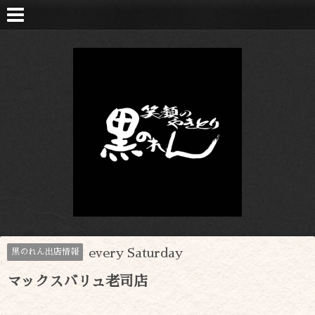
every Saturday
黒のれん出店情報
マックスバリュ老司店