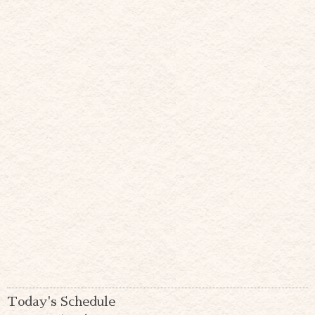
Today's Schedule