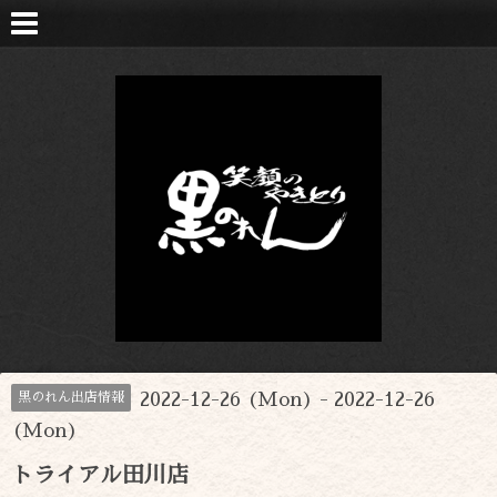
2022-12-26 (Mon) - 2022-12-26
黒のれん出店情報
(Mon)
トライアル田川店