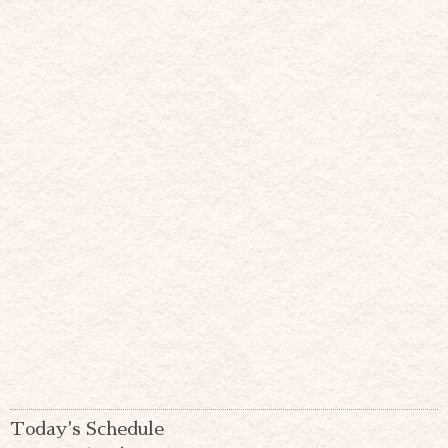
Today's Schedule