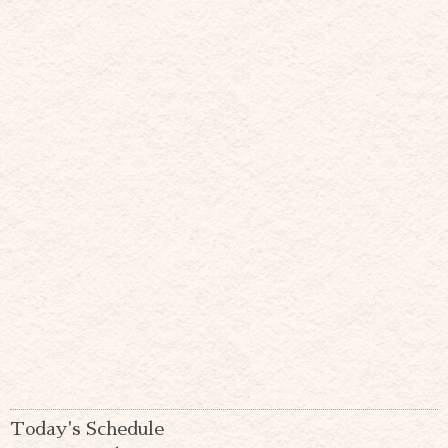
Today's Schedule