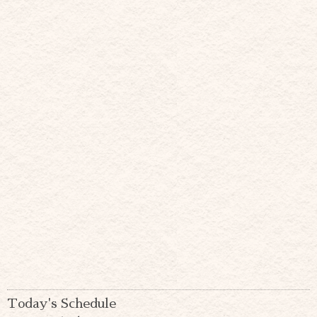
Today's Schedule