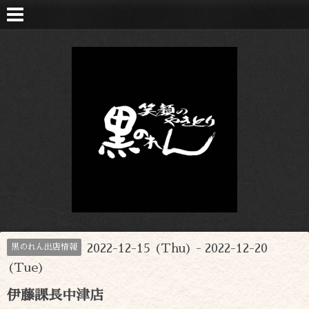
2022-12-15 (Thu) - 2022-12-20
黒のれん出店情報
(Tue)
伊藤課長中津店