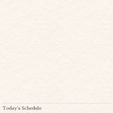
Today's Schedule