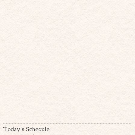
Today's Schedule