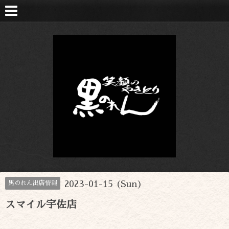
2023-01-15 (Sun)
黒のれん出店情報
スマイル宇佐店