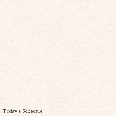
Today's Schedule