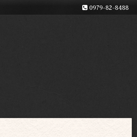
0979-82-8488