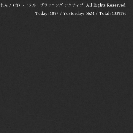
れん / (有)トータル・プランニング アクティブ
. All Rights Reserved.
Today:
1897
/ Yesterday:
5624
/ Total:
1339196