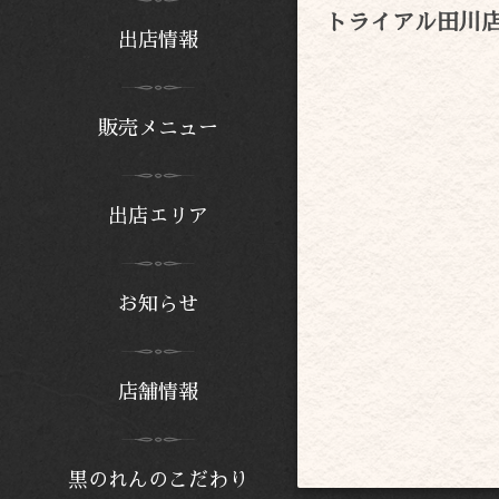
トライアル田川
出店情報
販売メニュー
出店エリア
お知らせ
店舗情報
黒のれんのこだわり