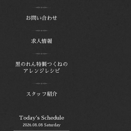
お問い合わせ
求人情報
黒のれん特製つくねの
アレンジレシピ
スタッフ紹介
Today's Schedule
2026.08.08 Saturday