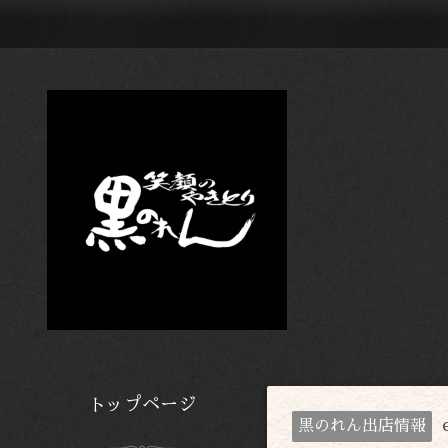
トップページ
黒のれん出店情報