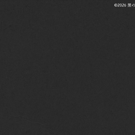
©2026
黒の