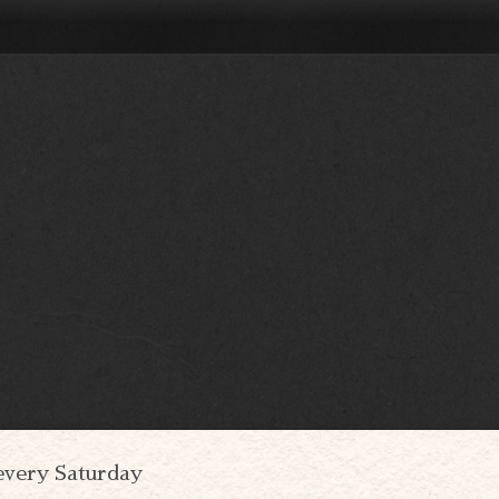
every Saturday