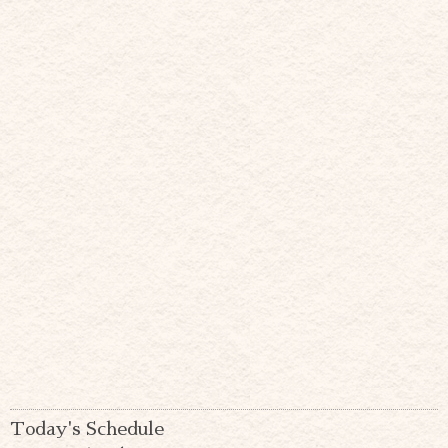
Today's Schedule