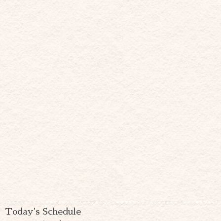
Today's Schedule