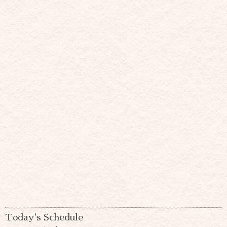
Today's Schedule