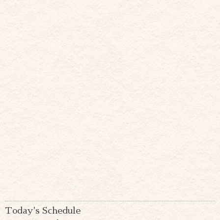
Today's Schedule