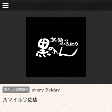
every Friday
黒のれん出店情報
スマイル宇佐店