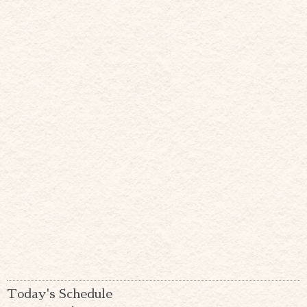
Today's Schedule