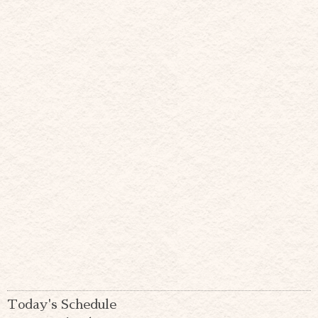
Today's Schedule