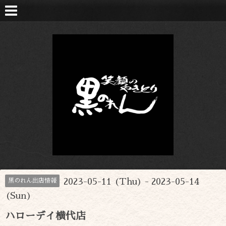
2023-05-11 (Thu) - 2023-05-14
黒のれん出店情報
(Sun)
ハローデイ横代店