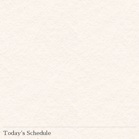
Today's Schedule