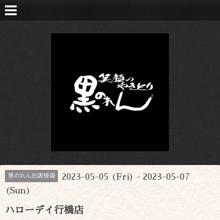
2023-05-05 (Fri) - 2023-05-07
黒のれん出店情報
(Sun)
ハローデイ行橋店