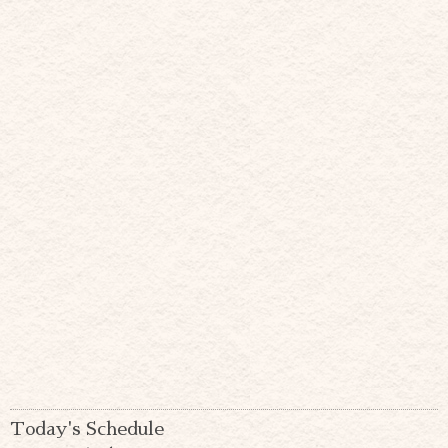
Today's Schedule