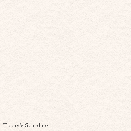
Today's Schedule