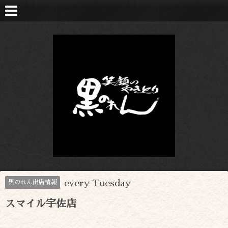
every Tuesday
黒のれん出店情報
スマイル宇佐店