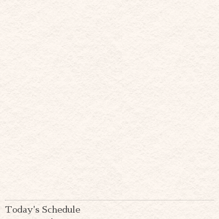
Today's Schedule