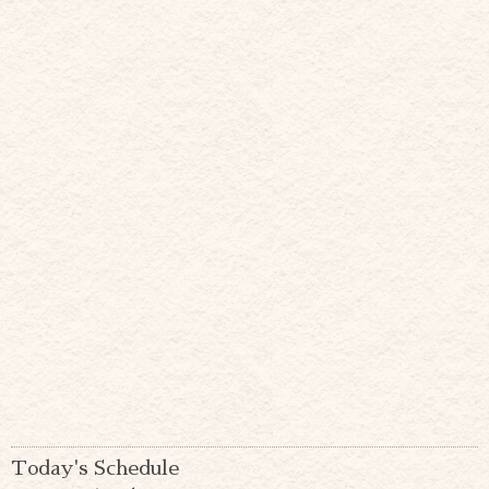
Today's Schedule