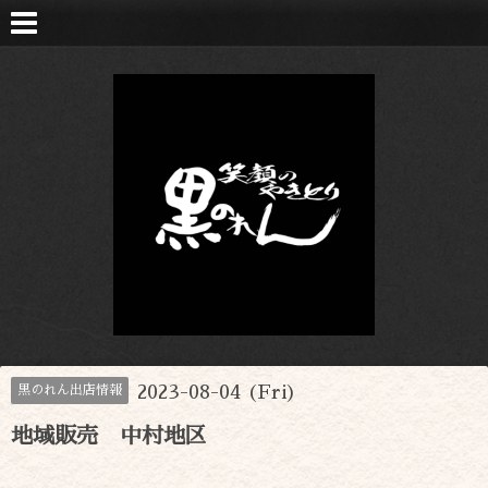
2023-08-04 (Fri)
黒のれん出店情報
地域販売 中村地区