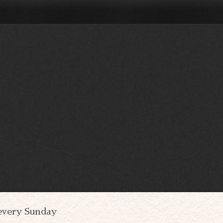
every Sunday