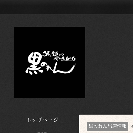
トップページ
黒のれん出店情報