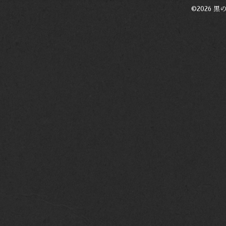
©2026
黒の