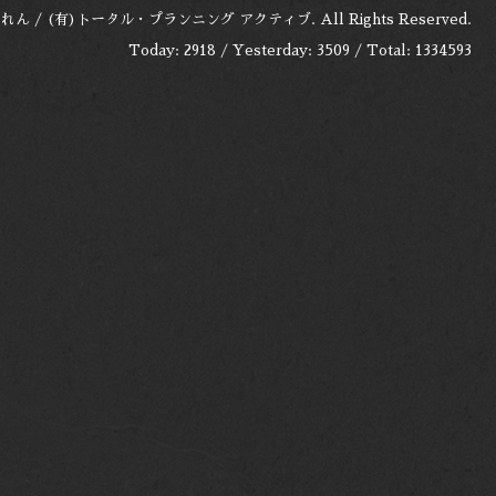
れん / (有)トータル・プランニング アクティブ
. All Rights Reserved.
Today:
2918
/ Yesterday:
3509
/ Total:
1334593