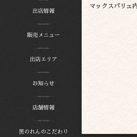
マックスバリュ
出店情報
販売メニュー
出店エリア
お知らせ
店舗情報
黒のれんのこだわり