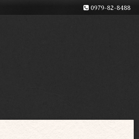
0979-82-8488