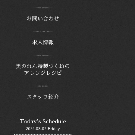
お問い合わせ
求人情報
黒のれん特製つくねの
アレンジレシピ
スタッフ紹介
Today's Schedule
2026.08.07 Friday