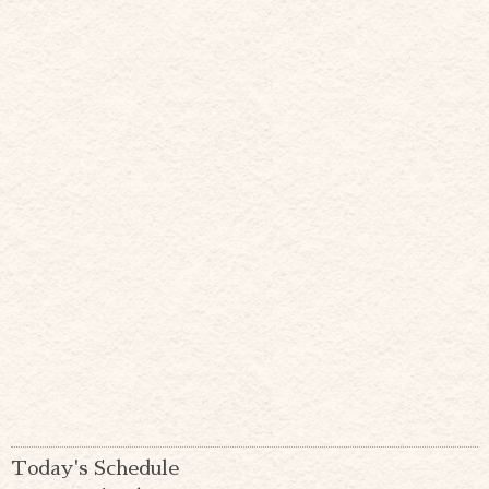
Today's Schedule