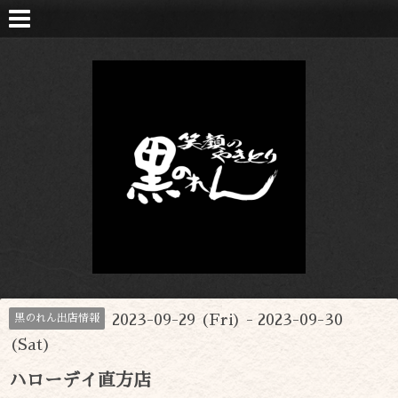
2023-09-29 (Fri) - 2023-09-30
黒のれん出店情報
(Sat)
ハローデイ直方店