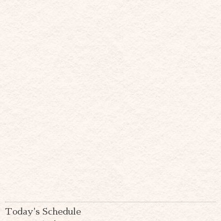
Today's Schedule