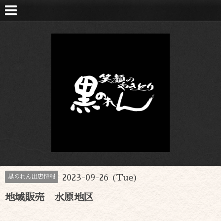
2023-09-26 (Tue)
黒のれん出店情報
地域販売 水原地区