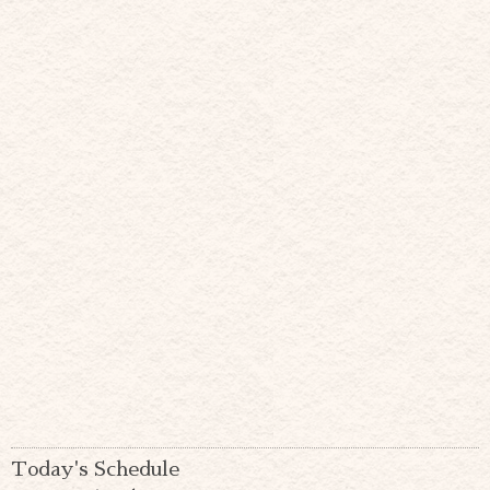
Today's Schedule