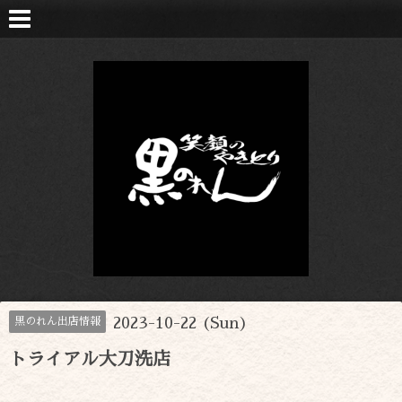
2023-10-22 (Sun)
黒のれん出店情報
トライアル大刀洗店