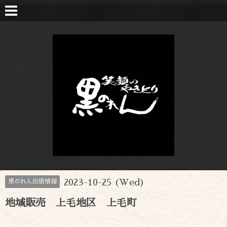
2023-10-25 (Wed)
黒のれん出店情報
地域販売 上毛地区 上毛町