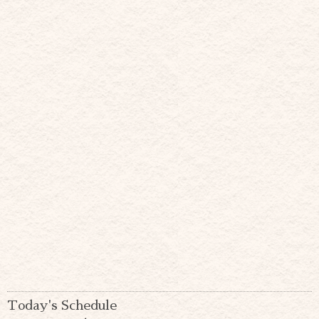
Today's Schedule