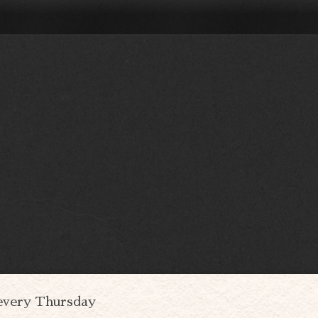
every Thursday