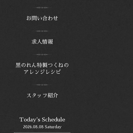
お問い合わせ
求人情報
黒のれん特製つくねの
アレンジレシピ
スタッフ紹介
Today's Schedule
2026.08.08 Saturday