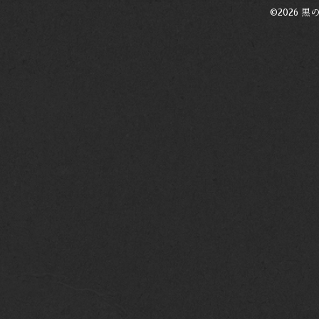
©2026
黒の