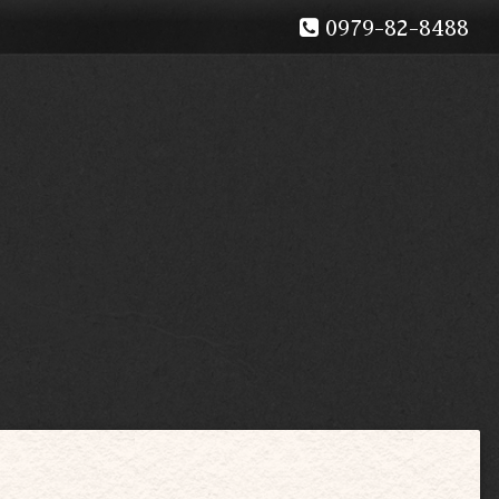
0979-82-8488