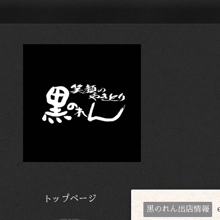
トップページ
黒のれん出店情報