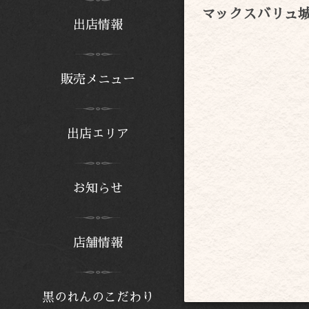
マックスバリュ
出店情報
販売メニュー
出店エリア
お知らせ
店舗情報
黒のれんのこだわり