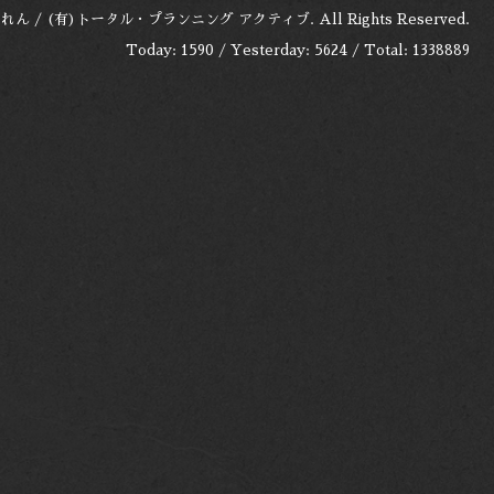
れん / (有)トータル・プランニング アクティブ
. All Rights Reserved.
Today:
1590
/ Yesterday:
5624
/ Total:
1338889