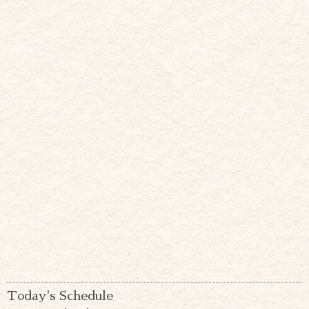
Today's Schedule