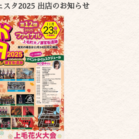
ェスタ2025 出店のお知らせ