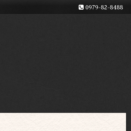
0979-82-8488