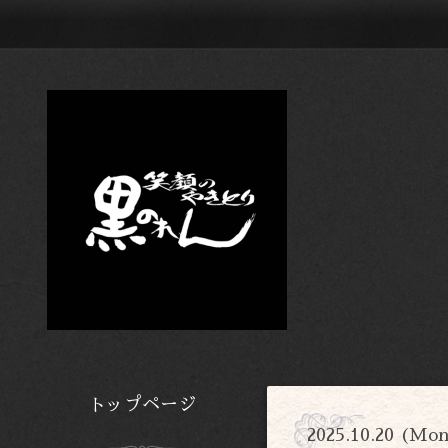
トップページ
2025.10.20 (Mo