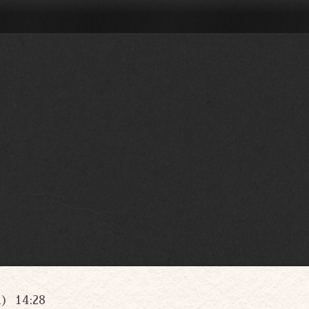
n) 14:28