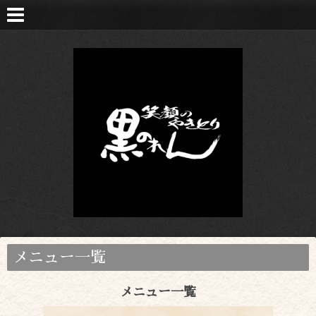
メニュー一覧
メニュー一覧